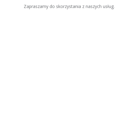
Zapraszamy do skorzystania z naszych usług.