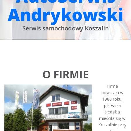
Andrykowski
Serwis samochodowy Koszalin
O FIRMIE
Firma
powstała w
1980 roku,
pierwsza
siedziba
mieściła się w
Koszalinie przy